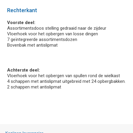
Rechterkant
Voorste deel:
Assortimentsdoos stelling gedraaid naar de zijdeur
Vloerhoek voor het opbergen van losse dingen
7 geïntegreerde assortimentsdozen
Bovenbak met antislipmat
Achterste deel:
Vloerhoek voor het opbergen van spullen rond de wielkast
4 schappen met antislipmat uitgebreid met 24 opbergbakken.
2 schappen met antislipmat