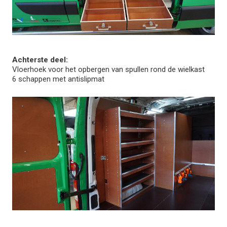
Achterste deel:
Vloerhoek voor het opbergen van spullen rond de wielkast
6 schappen met antislipmat