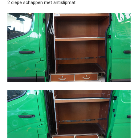
2 diepe schappen met antislipmat