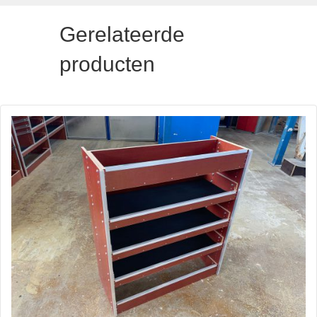
Gerelateerde
producten